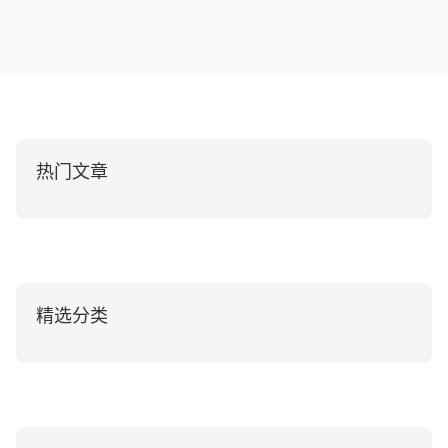
热门文章
精选分类