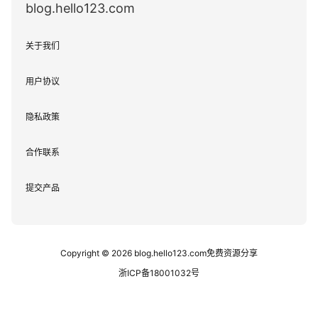
blog.hello123.com
关于我们
用户协议
隐私政策
合作联系
提交产品
Copyright © 2026
blog.hello123.com免费资源分享
浙ICP备18001032号