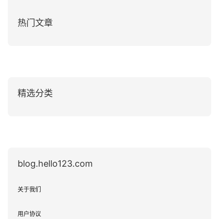
热门文章
精选分类
blog.hello123.com
关于我们
用户协议