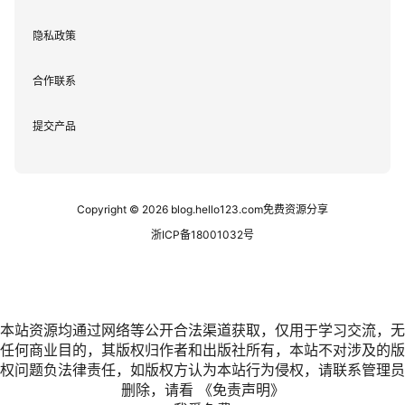
隐私政策
合作联系
提交产品
Copyright © 2026
blog.hello123.com免费资源分享
浙ICP备18001032号
本站资源均通过网络等公开合法渠道获取，仅用于学习交流，无
任何商业目的，其版权归作者和出版社所有，本站不对涉及的版
权问题负法律责任，如版权方认为本站行为侵权，请联系管理员
删除，请看
《免责声明》