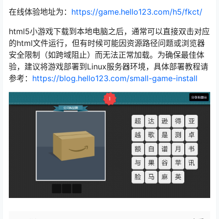
在线体验地址为：
https://game.hello123.com/h5/fkct/
html5小游戏下载到本地电脑之后，通常可以直接双击对应
的html文件运行，但有时候可能因资源路径问题或浏览器
安全限制（如跨域阻止）而无法正常加载。为确保最佳体
验，建议将游戏部署到Linux服务器环境，具体部署教程请
参考：
https://blog.hello123.com/small-game-install