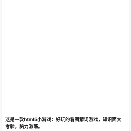
这是一款html5小游戏：好玩的看图猜词游戏，知识面大
考验，脑力激荡。