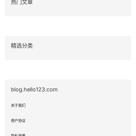
热门文章
精选分类
blog.hello123.com
关于我们
用户协议
隐私政策