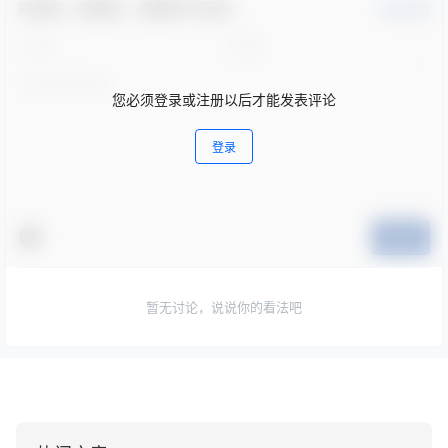
欢迎您，新朋友，感谢参与互动！
确认修改
您必须登录或注册以后才能发表评论
登录
提交
暂无讨论，说说你的看法吧