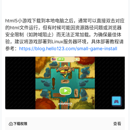
html5小游戏下载到本地电脑之后，通常可以直接双击对应
的html文件运行，但有时候可能因资源路径问题或浏览器
安全限制（如跨域阻止）而无法正常加载。为确保最佳体
验，建议将游戏部署到Linux服务器环境，具体部署教程请
参考：
https://blog.hello123.com/small-game-install
查看
下载权限