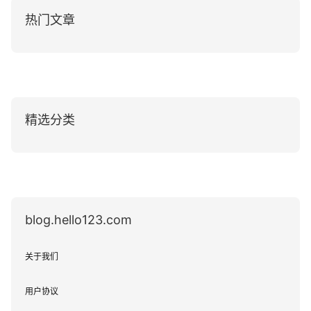
热门文章
精选分类
blog.hello123.com
关于我们
用户协议