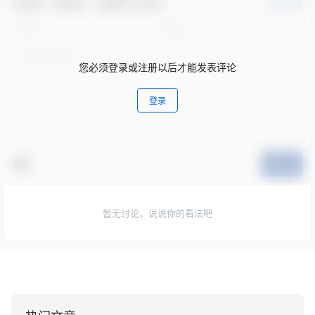
欢迎您，新朋友，感谢参与互动！
确认修改
您必须登录或注册以后才能发表评论
登录
提交
暂无讨论，说说你的看法吧