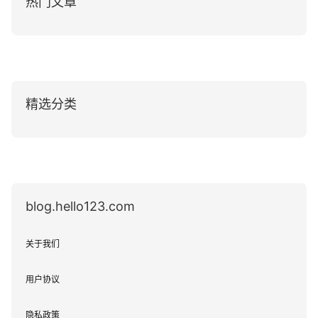
热门文章
精选分类
blog.hello123.com
关于我们
用户协议
隐私政策