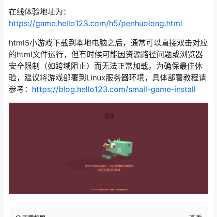
在线体验地址为：
https://game.hello123.com/h5/penhuolong.html
html5小游戏下载到本地电脑之后，通常可以直接双击对应
的html文件运行，但有时候可能因资源路径问题或浏览器
安全限制（如跨域阻止）而无法正常加载。为确保最佳体
验，建议将游戏部署到Linux服务器环境，具体部署教程请
参考：
https://blog.hello123.com/small-game-install