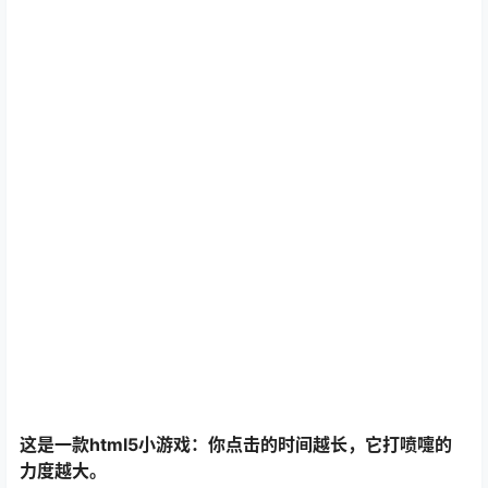
这是一款html5小游戏：你点击的时间越长，它打喷嚏的
力度越大。