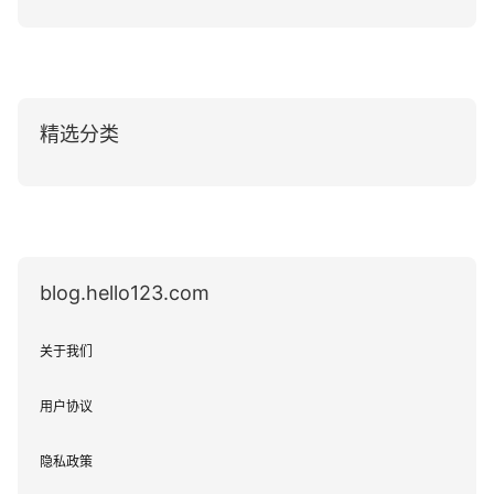
精选分类
blog.hello123.com
关于我们
用户协议
隐私政策