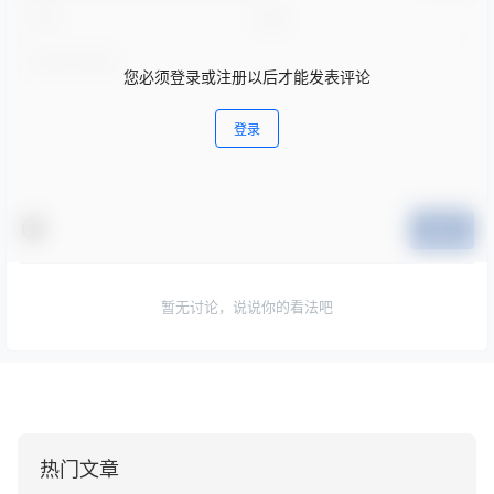
您必须登录或注册以后才能发表评论
登录
提交
暂无讨论，说说你的看法吧
热门文章