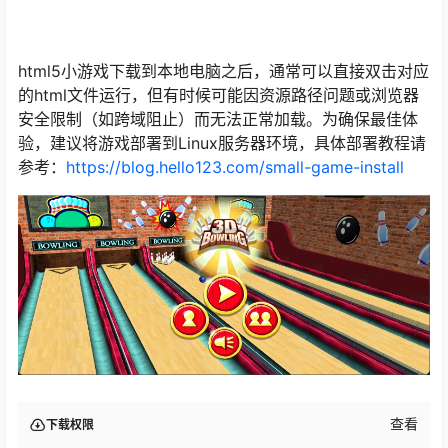
html5小游戏下载到本地电脑之后，通常可以直接双击对应
的html文件运行，但有时候可能因资源路径问题或浏览器
安全限制（如跨域阻止）而无法正常加载。为确保最佳体
验，建议将游戏部署到Linux服务器环境，具体部署教程请
参考：
https://blog.hello123.com/small-game-install
查看
下载权限