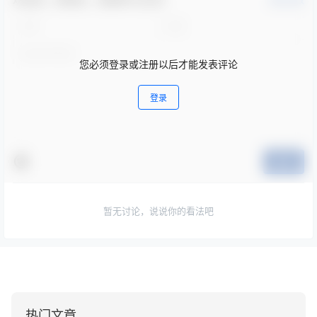
确认修改
您必须登录或注册以后才能发表评论
登录
提交
暂无讨论，说说你的看法吧
热门文章