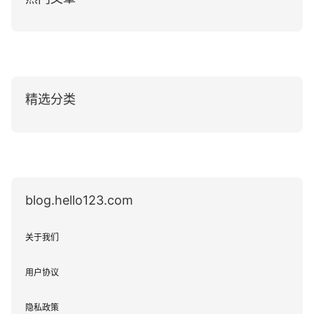
精选分类
blog.hello123.com
关于我们
用户协议
隐私政策