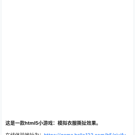
这是一款html5小游戏：模拟衣服撕扯效果。