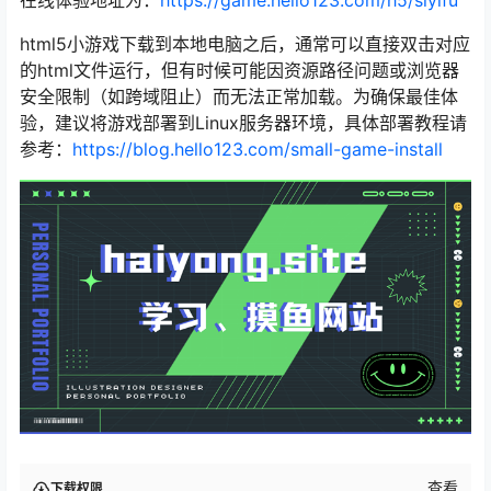
在线体验地址为：
https://game.hello123.com/h5/siyifu
html5小游戏下载到本地电脑之后，通常可以直接双击对应
的html文件运行，但有时候可能因资源路径问题或浏览器
安全限制（如跨域阻止）而无法正常加载。为确保最佳体
验，建议将游戏部署到Linux服务器环境，具体部署教程请
参考：
https://blog.hello123.com/small-game-install
查看
下载权限