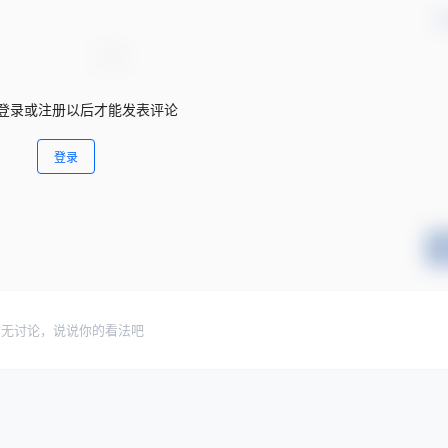
确
登录或注册以后才能发表评论
登录
暂无讨论，说说你的看法吧