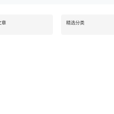
文章
精选分类