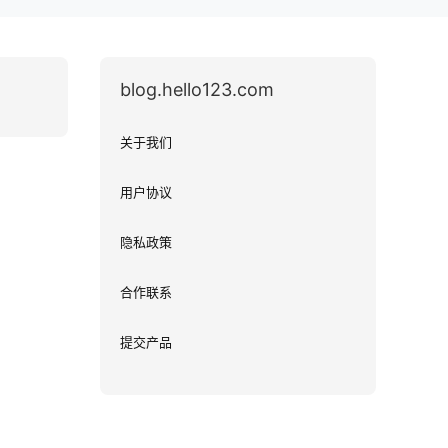
blog.hello123.com
关于我们
用户协议
隐私政策
合作联系
提交产品