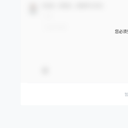
欢迎您，新朋友，感谢参与互动！
您必须