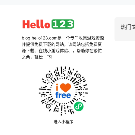
热门
blog.hello123.com是一个专门收集游戏资源
并提供免费下载的网站，该网站包括免费资
源下载、在线小游戏体验、，帮助你在繁忙
之余，轻松一下!
进入小程序