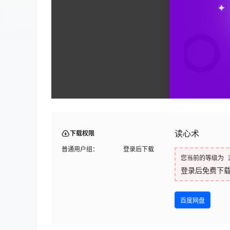
读心术
下载权限
普通用户组：
登录后下载
您当前的等级为
登录后免费下
百度网盘