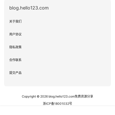
blog.hello123.com
关于我们
用户协议
隐私政策
合作联系
提交产品
Copyright © 2026
blog.hello123.com免费资源分享
浙ICP备18001032号