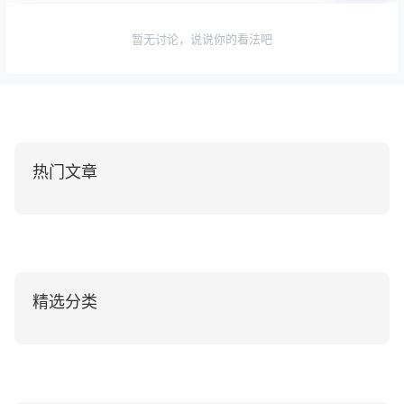
暂无讨论，说说你的看法吧
热门文章
精选分类