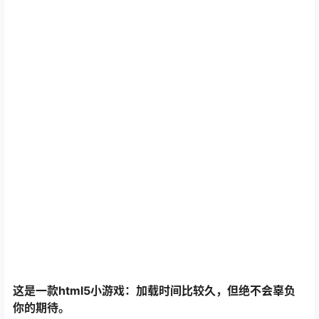
这是一款html5小游戏：加载时间比较久，但绝不会辜负
你的期待。