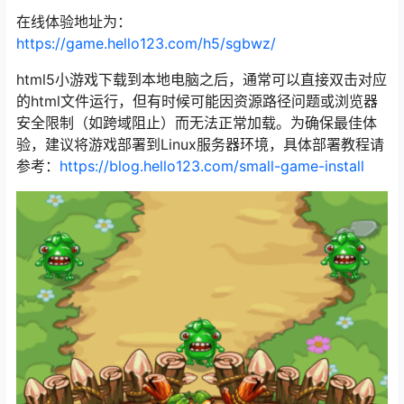
在线体验地址为：
https://game.hello123.com/h5/sgbwz/
html5小游戏下载到本地电脑之后，通常可以直接双击对应
的html文件运行，但有时候可能因资源路径问题或浏览器
安全限制（如跨域阻止）而无法正常加载。为确保最佳体
验，建议将游戏部署到Linux服务器环境，具体部署教程请
参考：
https://blog.hello123.com/small-game-install