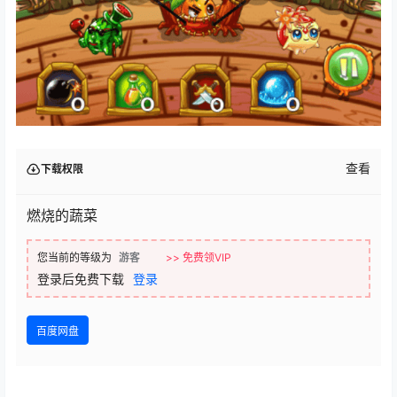
查看
下载权限
燃烧的蔬菜
您当前的等级为
游客
>> 免费领VIP
登录后免费下载
登录
百度网盘