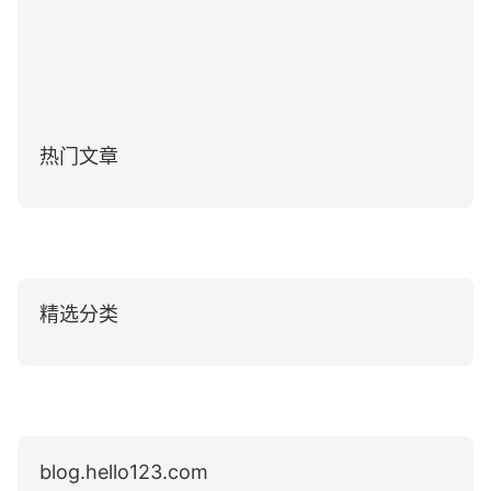
热门文章
精选分类
blog.hello123.com