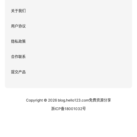
关于我们
用户协议
隐私政策
合作联系
提交产品
Copyright © 2026
blog.hello123.com免费资源分享
浙ICP备18001032号