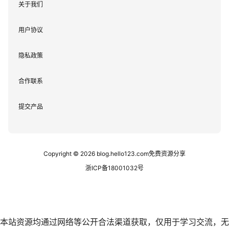
关于我们
用户协议
隐私政策
合作联系
提交产品
Copyright © 2026
blog.hello123.com免费资源分享
浙ICP备18001032号
本站资源均通过网络等公开合法渠道获取，仅用于学习交流，无