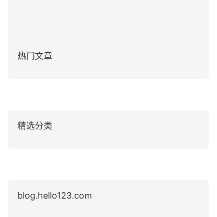
热门文章
精选分类
blog.hello123.com