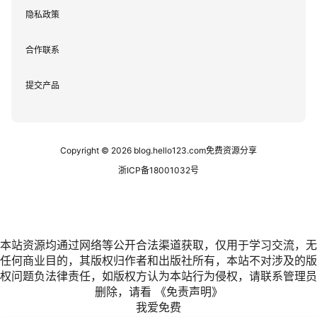
隐私政策
合作联系
提交产品
Copyright © 2026
blog.hello123.com免费资源分享
浙ICP备18001032号
本站资源均通过网络等公开合法渠道获取，仅用于学习交流，无
任何商业目的，其版权归作者和出版社所有，本站不对涉及的版
权问题负法律责任，如版权方认为本站行为侵权，请联系管理员
删除，请看
《免责声明》
我爱免费