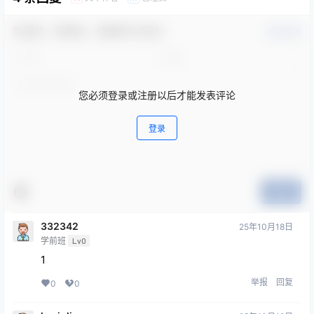
欢迎您，新朋友，感谢参与互动！
确认修改
您必须登录或注册以后才能发表评论
登录
提交
332342
25年10月18日
学前班
Lv0
1
举报
回复
0
0