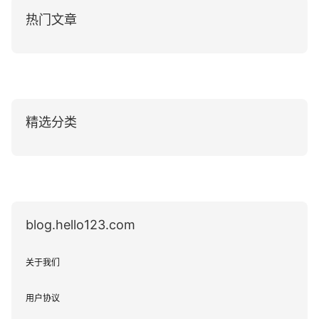
热门文章
精选分类
blog.hello123.com
关于我们
用户协议