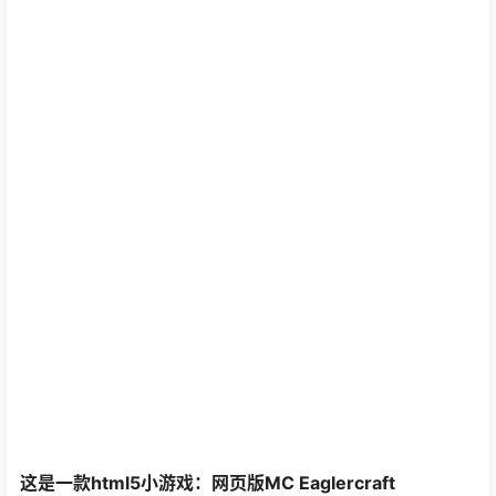
这是一款html5小游戏：网页版MC Eaglercraft