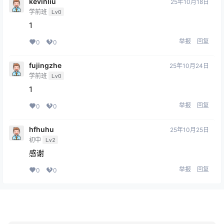
kevinliu
25年10月18日
学前班
Lv0
1
举报
回复
0
0
fujingzhe
25年10月24日
学前班
Lv0
1
举报
回复
0
0
hfhuhu
25年10月25日
初中
Lv2
感谢
举报
回复
0
0