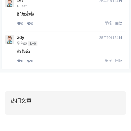
zdy
25年10月24日
Guest
好玩👍👍
举报
回复
0
0
zdy
25年10月24日
学前班
Lv0
👍👍👍
举报
回复
0
0
热门文章