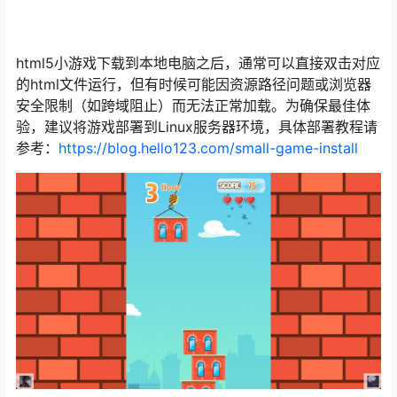
html5小游戏下载到本地电脑之后，通常可以直接双击对应
的html文件运行，但有时候可能因资源路径问题或浏览器
安全限制（如跨域阻止）而无法正常加载。为确保最佳体
验，建议将游戏部署到Linux服务器环境，具体部署教程请
参考：
https://blog.hello123.com/small-game-install