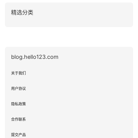
精选分类
blog.hello123.com
关于我们
用户协议
隐私政策
合作联系
提交产品