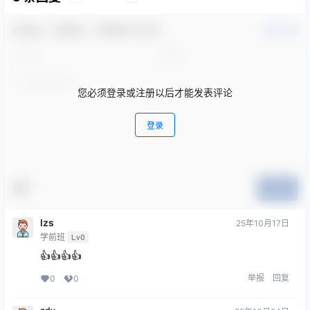
欢迎您，新朋友，感谢参与互动！
确认修改
您必须登录或注册以后才能发表评论
登录
提交
lzs
25年10月17日
学前班
Lv0
👍👍👍👍
举报
回复
0
0