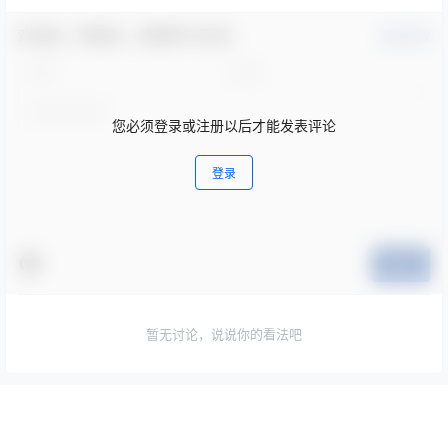
欢迎您，新朋友，感谢参与互动！
确认修改
您必须登录或注册以后才能发表评论
登录
提交
暂无讨论，说说你的看法吧