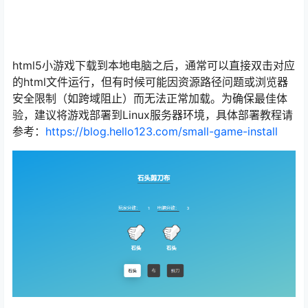
html5小游戏下载到本地电脑之后，通常可以直接双击对应
的html文件运行，但有时候可能因资源路径问题或浏览器
安全限制（如跨域阻止）而无法正常加载。为确保最佳体
验，建议将游戏部署到Linux服务器环境，具体部署教程请
参考：
https://blog.hello123.com/small-game-install