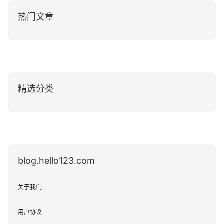
热门文章
精选分类
blog.hello123.com
关于我们
用户协议