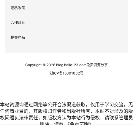
隐私政策
合作联系
提交产品
Copyright © 2026
blog.hello123.com免费资源分享
浙ICP备18001032号
本站资源均通过网络等公开合法渠道获取，仅用于学习交流，无
任何商业目的，其版权归作者和出版社所有，本站不对涉及的版
权问题负法律责任，如版权方认为本站行为侵权，请联系管理员
删除，请看
《免责声明》
我爱免费