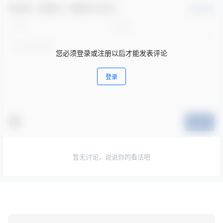
欢迎您，新朋友，感谢参与互动！
确认修改
您必须登录或注册以后才能发表评论
登录
提交
暂无讨论，说说你的看法吧