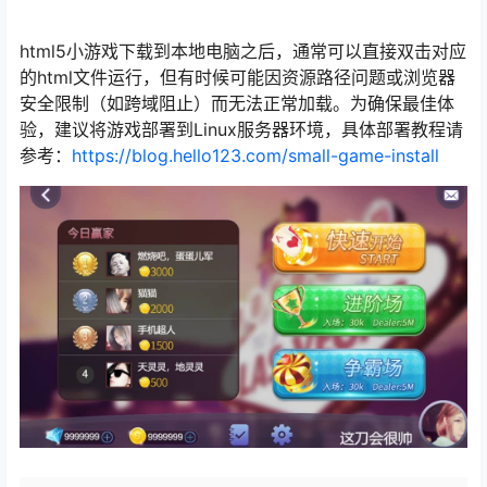
html5小游戏下载到本地电脑之后，通常可以直接双击对应
的html文件运行，但有时候可能因资源路径问题或浏览器
安全限制（如跨域阻止）而无法正常加载。为确保最佳体
验，建议将游戏部署到Linux服务器环境，具体部署教程请
参考：
https://blog.hello123.com/small-game-install