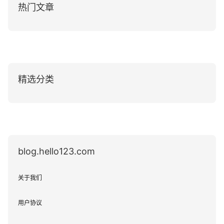
热门文章
精选分类
blog.hello123.com
关于我们
用户协议