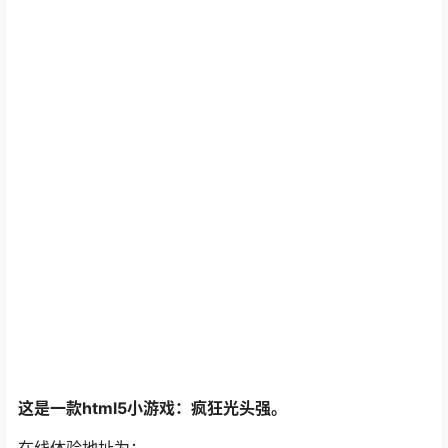
这是一款html5小游戏：疯狂光头强。