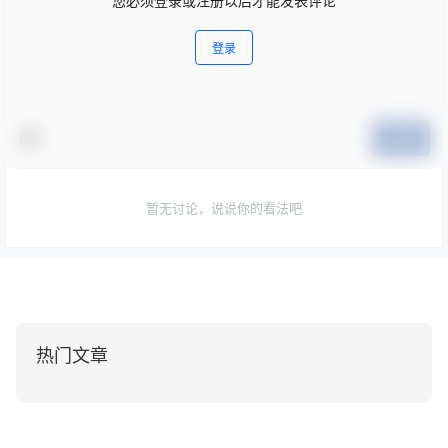
您必须登录或注册以后才能发表评论
登录
提交
暂无讨论，说说你的看法吧
热门文章