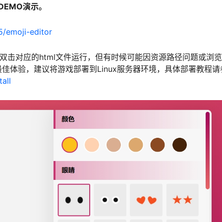
器DEMO演示。
5/emoji-editor
接双击对应的html文件运行，但有时候可能因资源路径问题或浏
佳体验，建议将游戏部署到Linux服务器环境，具体部署教程请
all