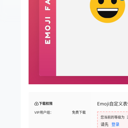
Emoji自定义
下载权限
VIP用户组：
免费下载
您当前的等级为
请先
登录