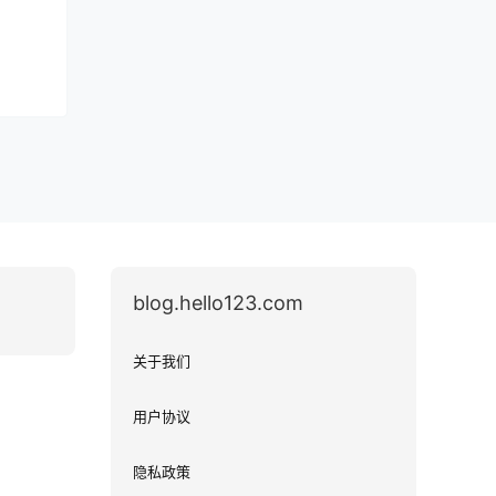
blog.hello123.com
关于我们
用户协议
隐私政策