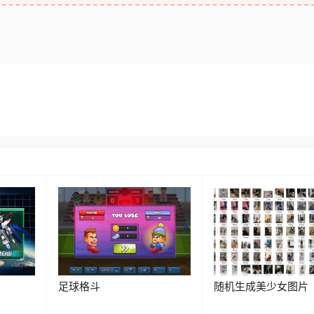
足球格斗
随机生成美少女图片