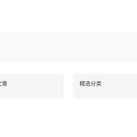
文章
精选分类