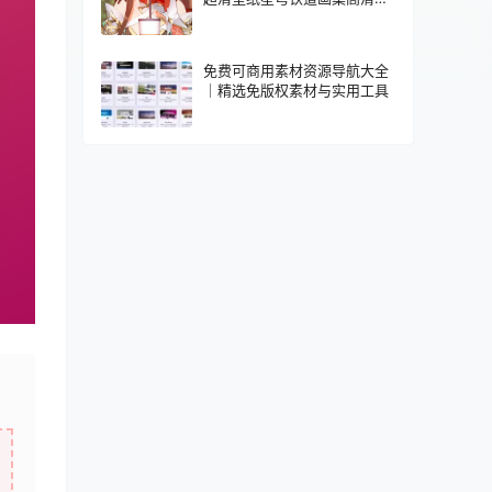
片素材集
免费可商用素材资源导航大全
｜精选免版权素材与实用工具