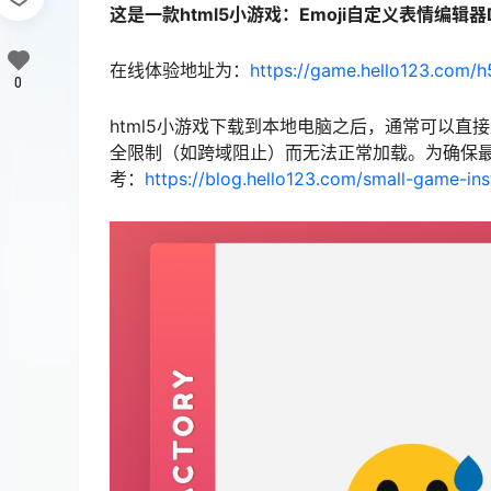
这是一款html5小游戏：Emoji自定义表情编辑
在线体验地址为：
https://game.hello123.com/h
0
html5小游戏下载到本地电脑之后，通常可以直
全限制（如跨域阻止）而无法正常加载。为确保最
考：
https://blog.hello123.com/small-game-inst