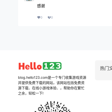
感谢
0
0
热门
blog.hello123.com是一个专门收集游戏资源
并提供免费下载的网站，该网站包括免费资
源下载、在线小游戏体验、，帮助你在繁忙
之余，轻松一下!