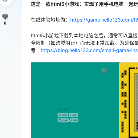
这是一款html5小游戏：实现了用手机电脑一起玩
在线体验地址为：
https://game.hello123.com/h5
0
html5小游戏下载到本地电脑之后，通常可以直
全限制（如跨域阻止）而无法正常加载。为确保最
考：
https://blog.hello123.com/small-game-inst