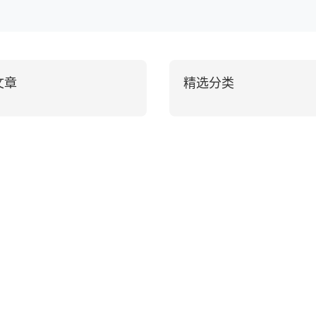
文章
精选分类