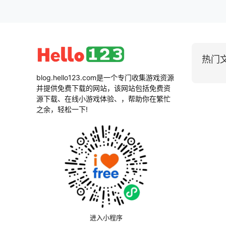
热门
blog.hello123.com是一个专门收集游戏资源
并提供免费下载的网站，该网站包括免费资
源下载、在线小游戏体验、，帮助你在繁忙
之余，轻松一下!
进入小程序