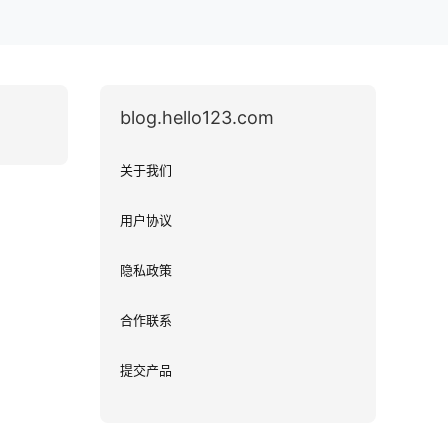
blog.hello123.com
关于我们
用户协议
隐私政策
合作联系
提交产品