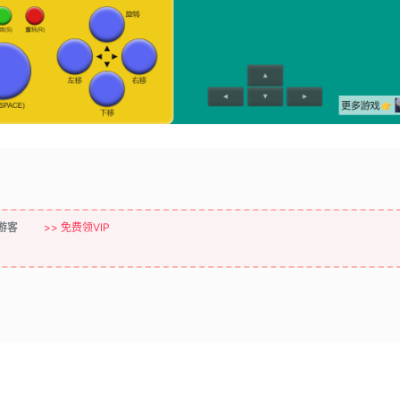
游客
>> 免费领VIP