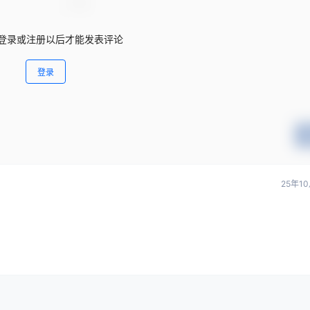
登录或注册以后才能发表评论
登录
25年1