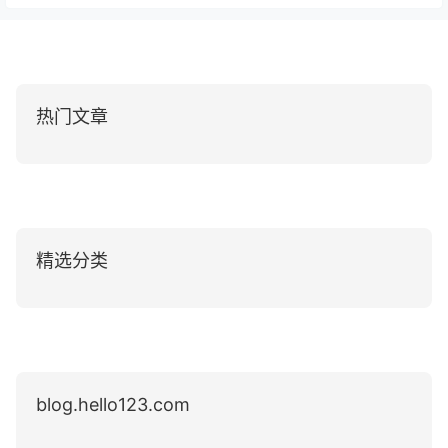
热门文章
精选分类
blog.hello123.com