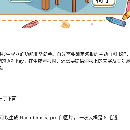
海报生成器的功能非常简单。首先需要确定海报的主题（图书馆
 API key。在生成海报时，还需要提供海报上的文字及其对
报。
在了下面
以生成 Nano banana pro 的图片， 一次大概是 8 毛钱