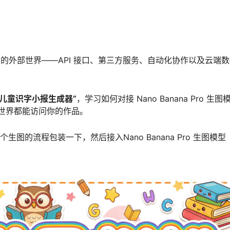
更广阔的外部世界——API 接口、第三方服务、自动化协作以及云端
“儿童识字小报生成器”
，学习如何对接 Nano Banana Pro 生图
，让全世界都能访问你的作品。
图的流程包装一下，然后接入Nano Banana Pro 生图模型