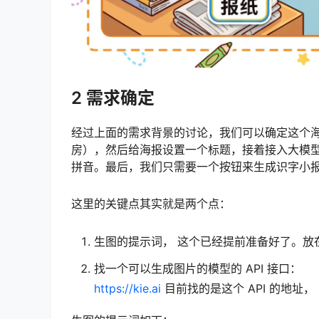
2 需求确定
经过上面的需求背景的讨论，我们可以确定这个
房），然后给海报设置一个标题，接着接入大模型的
拼音。最后，我们只需要一个按钮来生成识字小
这里的关键点其实就是两个点：
生图的提示词， 这个已经提前准备好了。放
找一个可以生成图片的模型的 API 接口：
https://kie.ai
目前找的是这个 API 的地址， 可