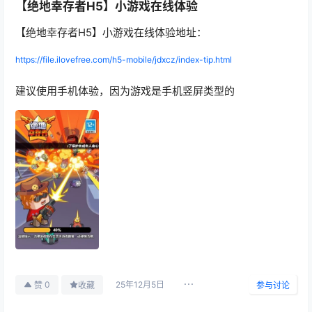
【绝地幸存者H5】小游戏在线体验
【绝地幸存者H5】小游戏在线体验地址：
https://file.ilovefree.com/h5-mobile/jdxcz/index-tip.html
建议使用手机体验，因为游戏是手机竖屏类型的
25年12月5日
0
赞
收藏
参与讨论