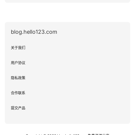
blog.hello123.com
关于我们
用户协议
隐私政策
合作联系
提交产品