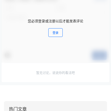
您必须登录或注册以后才能发表评论
登录
提交
暂无讨论，说说你的看法吧
热门文章