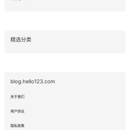
精选分类
blog.hello123.com
关于我们
用户协议
隐私政策