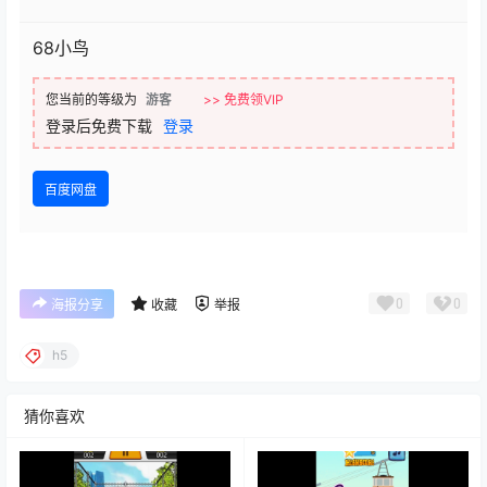
68小鸟
您当前的等级为
游客
>> 免费领VIP
登录后免费下载
登录
百度网盘
0
0
海报分享
收藏
举报
h5
猜你喜欢