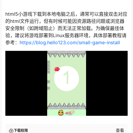
html5小游戏下载到本地电脑之后，通常可以直接双击对应
的html文件运行，但有时候可能因资源路径问题或浏览器
安全限制（如跨域阻止）而无法正常加载。为确保最佳体
验，建议将游戏部署到Linux服务器环境，具体部署教程请
参考：
https://blog.hello123.com/small-game-install
查看
下载权限